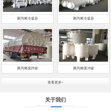
聚丙烯冷凝器
聚丙烯冷凝器
聚丙烯搅拌罐
聚丙烯缓冲罐
查看更多+
关于我们