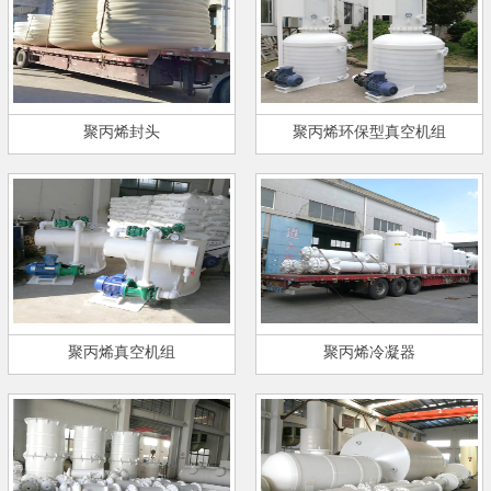
聚丙烯封头
聚丙烯环保型真空机组
聚丙烯真空机组
聚丙烯冷凝器