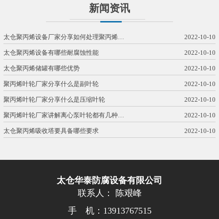
新闻资讯
太仓聚丙烯设备厂家分享如何处理聚丙烯…
2022-10-10
太仓聚丙烯设备有哪些耐腐蚀性能
2022-10-10
太仓聚丙烯储罐有哪些优势
2022-10-10
聚丙烯叶轮厂家分享什么是副叶轮
2022-10-10
聚丙烯叶轮厂家分享什么是压缩叶轮
2022-10-10
聚丙烯叶轮厂家讲解离心泵叶轮都有几种…
2022-10-10
太仓聚丙烯吸收塔要具备哪些要求
2022-10-10
太仓华泰防腐设备有限公司
联系人： 陈艰峰
手 机：13913767515