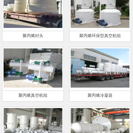
聚丙烯封头
聚丙烯环保型真空机组
聚丙烯真空机组
聚丙烯冷凝器