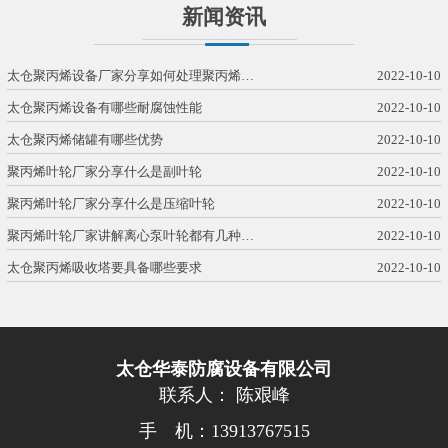
新闻资讯
太仓聚丙烯设备厂家分享如何处理聚丙烯…
2022-10-10
太仓聚丙烯设备有哪些耐腐蚀性能
2022-10-10
太仓聚丙烯储罐有哪些优势
2022-10-10
聚丙烯叶轮厂家分享什么是副叶轮
2022-10-10
聚丙烯叶轮厂家分享什么是压缩叶轮
2022-10-10
聚丙烯叶轮厂家讲解离心泵叶轮都有几种…
2022-10-10
太仓聚丙烯吸收塔要具备哪些要求
2022-10-10
太仓华泰防腐设备有限公司
联系人： 陈艰峰
手 机：13913767515