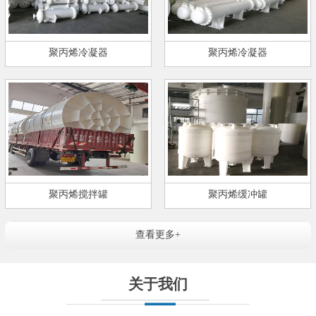
聚丙烯冷凝器
聚丙烯冷凝器
聚丙烯搅拌罐
聚丙烯缓冲罐
查看更多+
关于我们