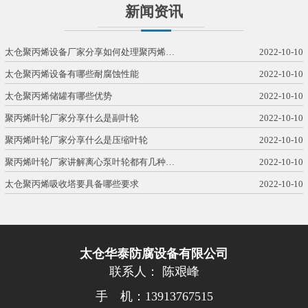
新闻资讯
太仓聚丙烯设备厂家分享如何处理聚丙烯…
2022-10-10
太仓聚丙烯设备有哪些耐腐蚀性能
2022-10-10
太仓聚丙烯储罐有哪些优势
2022-10-10
聚丙烯叶轮厂家分享什么是副叶轮
2022-10-10
聚丙烯叶轮厂家分享什么是压缩叶轮
2022-10-10
聚丙烯叶轮厂家讲解离心泵叶轮都有几种…
2022-10-10
太仓聚丙烯吸收塔要具备哪些要求
2022-10-10
太仓华泰防腐设备有限公司
联系人： 陈艰峰
手 机：13913767515