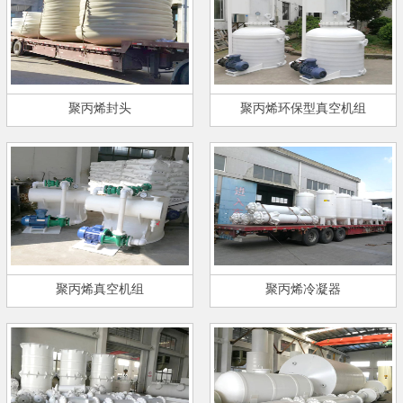
聚丙烯封头
聚丙烯环保型真空机组
聚丙烯真空机组
聚丙烯冷凝器