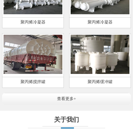
聚丙烯冷凝器
聚丙烯冷凝器
聚丙烯搅拌罐
聚丙烯缓冲罐
查看更多+
关于我们