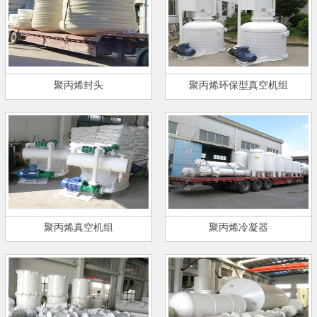
聚丙烯封头
聚丙烯环保型真空机组
聚丙烯真空机组
聚丙烯冷凝器