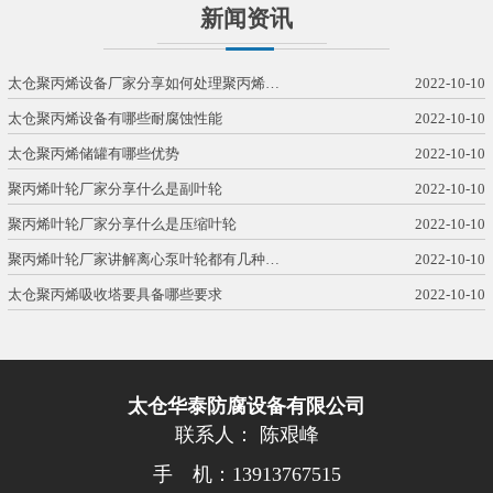
新闻资讯
太仓聚丙烯设备厂家分享如何处理聚丙烯…
2022-10-10
太仓聚丙烯设备有哪些耐腐蚀性能
2022-10-10
太仓聚丙烯储罐有哪些优势
2022-10-10
聚丙烯叶轮厂家分享什么是副叶轮
2022-10-10
聚丙烯叶轮厂家分享什么是压缩叶轮
2022-10-10
聚丙烯叶轮厂家讲解离心泵叶轮都有几种…
2022-10-10
太仓聚丙烯吸收塔要具备哪些要求
2022-10-10
太仓华泰防腐设备有限公司
联系人： 陈艰峰
手 机：13913767515