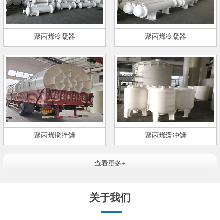
聚丙烯冷凝器
聚丙烯冷凝器
聚丙烯搅拌罐
聚丙烯缓冲罐
查看更多+
关于我们