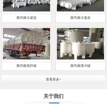
聚丙烯冷凝器
聚丙烯冷凝器
聚丙烯搅拌罐
聚丙烯缓冲罐
查看更多+
关于我们