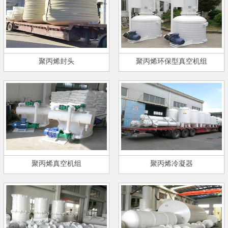
聚丙烯封头
聚丙烯环保型真空机组
聚丙烯真空机组
聚丙烯冷凝器