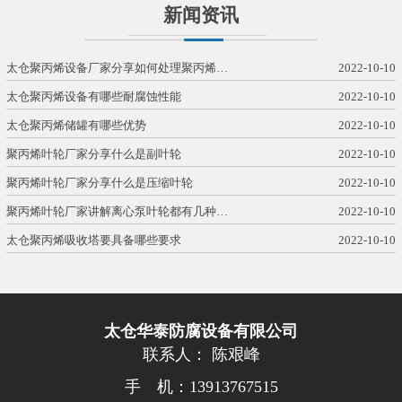
新闻资讯
太仓聚丙烯设备厂家分享如何处理聚丙烯…
2022-10-10
太仓聚丙烯设备有哪些耐腐蚀性能
2022-10-10
太仓聚丙烯储罐有哪些优势
2022-10-10
聚丙烯叶轮厂家分享什么是副叶轮
2022-10-10
聚丙烯叶轮厂家分享什么是压缩叶轮
2022-10-10
聚丙烯叶轮厂家讲解离心泵叶轮都有几种…
2022-10-10
太仓聚丙烯吸收塔要具备哪些要求
2022-10-10
太仓华泰防腐设备有限公司
联系人： 陈艰峰
手 机：13913767515